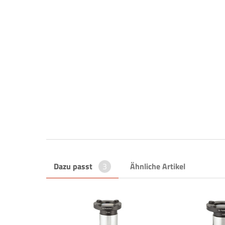
Dazu passt
3
Ähnliche Artikel