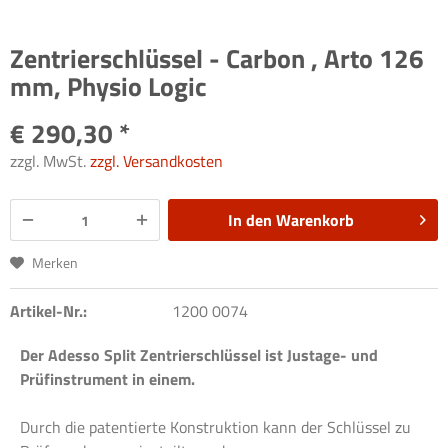
Zentrierschlüssel - Carbon , Arto 126
mm, Physio Logic
€ 290,30 *
zzgl. MwSt.
zzgl. Versandkosten
In den
Warenkorb
Merken
Artikel-Nr.:
1200 0074
Der Adesso Split Zentrierschlüssel ist Justage- und
Prüfinstrument in einem.
Durch die patentierte Konstruktion kann der Schlüssel zu