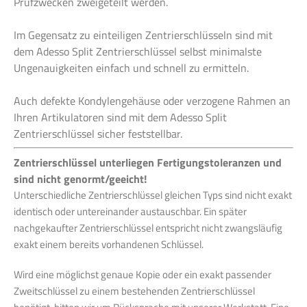
Prüfzwecken zweigeteilt werden.
Im Gegensatz zu einteiligen Zentrierschlüsseln sind mit
dem Adesso Split Zentrierschlüssel selbst minimalste
Ungenauigkeiten einfach und schnell zu ermitteln.
Auch defekte Kondylengehäuse oder verzogene Rahmen an
Ihren Artikulatoren sind mit dem Adesso Split
Zentrierschlüssel sicher feststellbar.
Zentrierschlüssel unterliegen Fertigungstoleranzen und
sind nicht genormt/geeicht!
Unterschiedliche Zentrierschlüssel gleichen Typs sind nicht exakt
identisch oder untereinander austauschbar. Ein später
nachgekaufter Zentrierschlüssel entspricht nicht zwangsläufig
exakt einem bereits vorhandenen Schlüssel.
Wird eine möglichst genaue Kopie oder ein exakt passender
Zweitschlüssel zu einem bestehenden Zentrierschlüssel