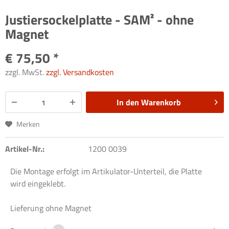
Justiersockelplatte - SAM² - ohne
Magnet
€ 75,50 *
zzgl. MwSt.
zzgl. Versandkosten
In den
Warenkorb
Merken
Artikel-Nr.:
1200 0039
Die Montage erfolgt im Artikulator-Unterteil, die Platte
wird eingeklebt.
Lieferung ohne Magnet