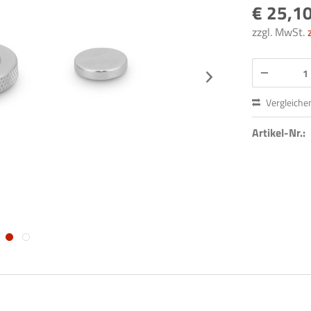
€ 25,10
zzgl. MwSt.
Vergleiche
Artikel-Nr.: