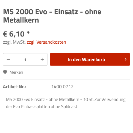
MS 2000 Evo - Einsatz - ohne
Metallkern
€ 6,10 *
zzgl. MwSt.
zzgl. Versandkosten
In den
Warenkorb
Merken
Artikel-Nr.:
1400 0712
MS 2000 Evo Einsatz - ohne Metallkern - 10 St. Zur Verwendung
der Evo Pinbasisplatten ohne Splitcast