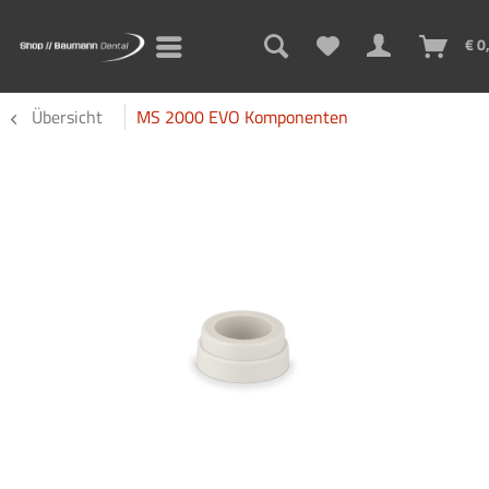
€ 0
Übersicht
MS 2000 EVO Komponenten