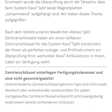
Erschwert wurde die Überprüfung durch die Tatsache, dass
beim System Kavo³ Split beide Magnetplatten
„schwimmend“ aufgehängt sind. Wir haben dieses Thema
aufgegriffen.
Nach dem Vorbild unseres bewährten Adesso Split
Zentrierschlüssels haben wir einen teilbaren
Zentrierschlüssel für das System Kavo³ Split konstruiert,
der Ihnen als perfektes Justage- und Prüfinstrument zur
Überprüfung Ihrer wertvollen Kavo³ Artikulatoren in Ihrem
Labor zur Verfügung steht.
Zentrierschlüssel unterliegen Fertigungstoleranzen und
sind nicht genormt/geeicht!
Unterschiedliche Zentrierschlüssel gleichen Typs sind nicht exakt
identisch oder untereinander austauschbar. Ein später
nachgekaufter Zentrierschlüssel entspricht nicht zwangsläufig
exakt einem bereits vorhandenen Schlüssel.