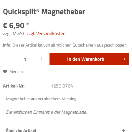
Quicksplit⁵ Magnetheber
€ 6,90 *
zzgl. MwSt.
zzgl. Versandkosten
Info:
Dieser Artikel ist von sämtlichen Gutscheinen ausgeschlossen
In den
Warenkorb
Merken
Artikel-Nr.:
1250 0764
Magnetheber aus vernickeltem Messing.
Zur einfachen Entnahme der Magnetplatte.
Ähnliche Artikel