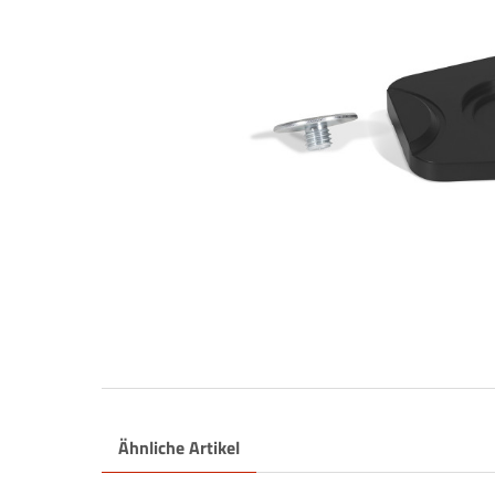
Ähnliche Artikel